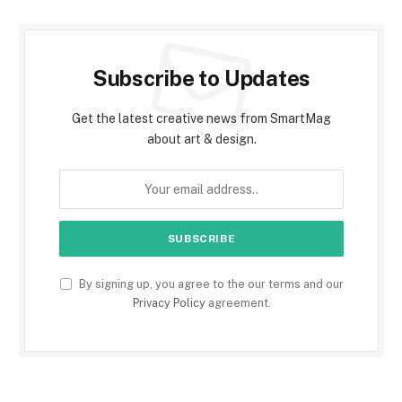
Subscribe to Updates
Get the latest creative news from SmartMag
about art & design.
By signing up, you agree to the our terms and our
Privacy Policy
agreement.