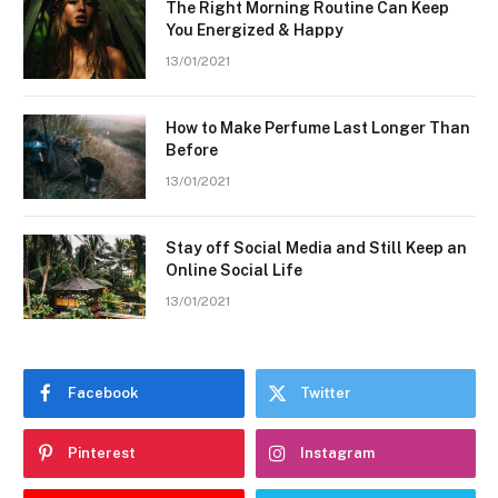
The Right Morning Routine Can Keep
You Energized & Happy
13/01/2021
How to Make Perfume Last Longer Than
Before
13/01/2021
Stay off Social Media and Still Keep an
Online Social Life
13/01/2021
Facebook
Twitter
Pinterest
Instagram