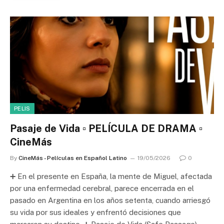
PELIS
Pasaje de Vida ▫️ PELÍCULA DE DRAMA ▫️
CineMás
By
CineMás - Películas en Español Latino
19/05/2026
0
➕ En el presente en España, la mente de Miguel, afectada
por una enfermedad cerebral, parece encerrada en el
pasado en Argentina en los años setenta, cuando arriesgó
su vida por sus ideales y enfrentó decisiones que