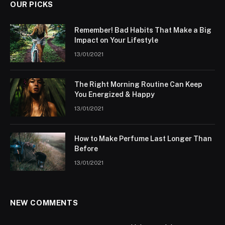
OUR PICKS
Remember! Bad Habits That Make a Big
Impact on Your Lifestyle
13/01/2021
The Right Morning Routine Can Keep
You Energized & Happy
13/01/2021
How to Make Perfume Last Longer Than
Before
13/01/2021
NEW COMMENTS