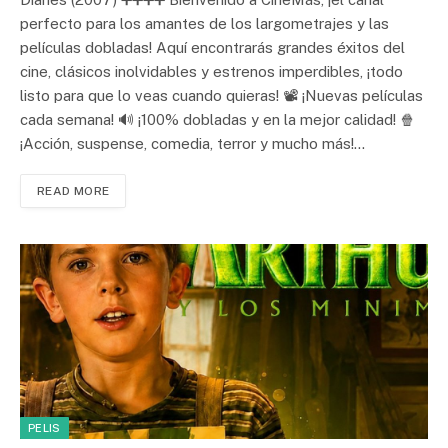
perfecto para los amantes de los largometrajes y las
películas dobladas! Aquí encontrarás grandes éxitos del
cine, clásicos inolvidables y estrenos imperdibles, ¡todo
listo para que lo veas cuando quieras! 📽️ ¡Nuevas películas
cada semana! 🔊 ¡100% dobladas y en la mejor calidad! 🍿
¡Acción, suspense, comedia, terror y mucho más!…
READ MORE
PELIS