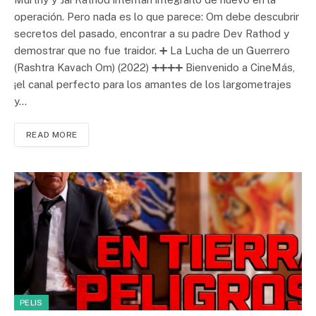
operación. Pero nada es lo que parece: Om debe descubrir
secretos del pasado, encontrar a su padre Dev Rathod y
demostrar que no fue traidor. ➕ La Lucha de un Guerrero
(Rashtra Kavach Om) (2022) ➕➕➕➕ Bienvenido a CineMás,
¡el canal perfecto para los amantes de los largometrajes
y…
READ MORE
PELIS