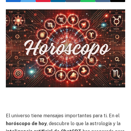
El universo tiene mensajes importantes para ti. En el
horóscopo de hoy
, descubre lo que la astrología y la