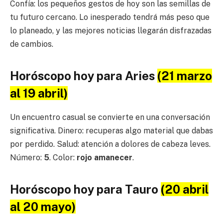
Confía: los pequeños gestos de hoy son las semillas de
tu futuro cercano. Lo inesperado tendrá más peso que
lo planeado, y las mejores noticias llegarán disfrazadas
de cambios.
Horóscopo hoy para Aries
(21 marzo
al 19 abril)
Un encuentro casual se convierte en una conversación
significativa. Dinero: recuperas algo material que dabas
por perdido. Salud: atención a dolores de cabeza leves.
Número:
5
. Color:
rojo amanecer
.
Horóscopo hoy para Tauro
(20 abril
al 20 mayo)