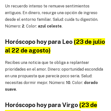
Un recuerdo intenso te remueve sentimientos
antiguos. En dinero, resurge una opción de ingreso
desde el entorno familiar. Salud: cuida tu digestión.
Número:
2
. Color:
azul celeste
.
Horóscopo hoy para Leo
(23 de julio
al 22 de agosto)
Recibes una noticia que te obliga a replantear
prioridades en el amor. Dinero: oportunidad escondida
en una propuesta que parecía poco seria. Salud:
necesitas dormir mejor. Número:
10
. Color:
dorado
suave
.
Horóscopo hoy para Virgo
(23 de