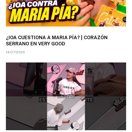
¿IOA CUESTIONA A MARIA PÍA? | CORAZÓN
SERRANO EN VERY GOOD
14/07/2026