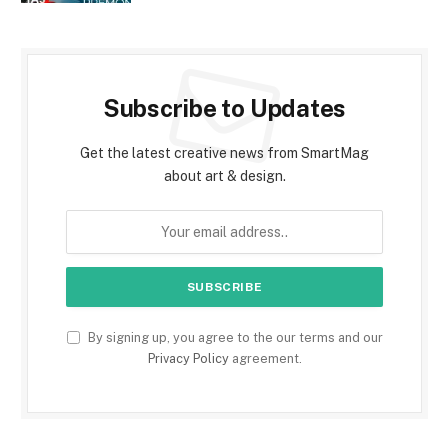
Subscribe to Updates
Get the latest creative news from SmartMag
about art & design.
By signing up, you agree to the our terms and our
Privacy Policy
agreement.