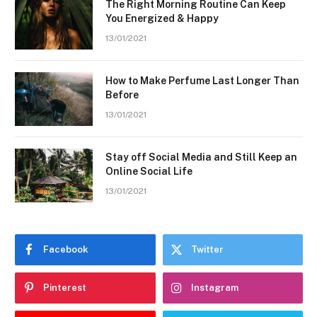
The Right Morning Routine Can Keep
You Energized & Happy
13/01/2021
How to Make Perfume Last Longer Than
Before
13/01/2021
Stay off Social Media and Still Keep an
Online Social Life
13/01/2021
Facebook
Twitter
Pinterest
Instagram