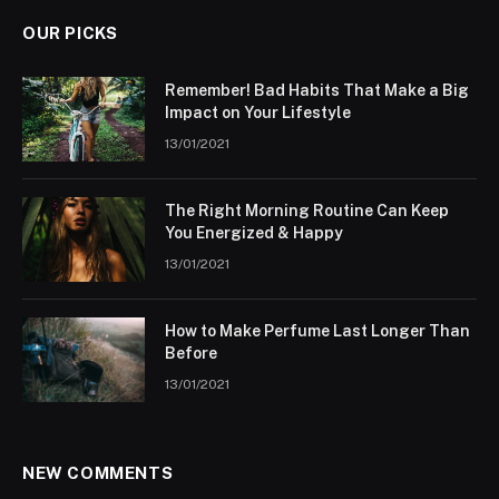
OUR PICKS
Remember! Bad Habits That Make a Big
Impact on Your Lifestyle
13/01/2021
The Right Morning Routine Can Keep
You Energized & Happy
13/01/2021
How to Make Perfume Last Longer Than
Before
13/01/2021
NEW COMMENTS